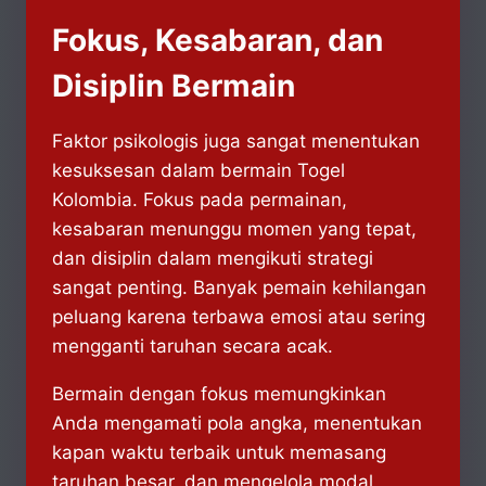
Fokus, Kesabaran, dan
Disiplin Bermain
Faktor psikologis juga sangat menentukan
kesuksesan dalam bermain Togel
Kolombia. Fokus pada permainan,
kesabaran menunggu momen yang tepat,
dan disiplin dalam mengikuti strategi
sangat penting. Banyak pemain kehilangan
peluang karena terbawa emosi atau sering
mengganti taruhan secara acak.
Bermain dengan fokus memungkinkan
Anda mengamati pola angka, menentukan
kapan waktu terbaik untuk memasang
taruhan besar, dan mengelola modal