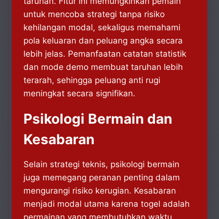
taruhan. Fitur ini memungkinkan pemain
untuk mencoba strategi tanpa risiko
kehilangan modal, sekaligus memahami
pola keluaran dan peluang angka secara
lebih jelas. Pemanfaatan catatan statistik
dan mode demo membuat taruhan lebih
terarah, sehingga peluang anti rugi
meningkat secara signifikan.
Psikologi Bermain dan
Kesabaran
Selain strategi teknis, psikologi bermain
juga memegang peranan penting dalam
mengurangi risiko kerugian. Kesabaran
menjadi modal utama karena togel adalah
permainan yang membutuhkan waktu