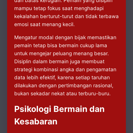
dan batas kerugian. Pemain yang disiplin
mampu tetap fokus saat menghadapi
kekalahan berturut-turut dan tidak terbawa
emosi saat menang kecil.
Mengatur modal dengan bijak memastikan
pemain tetap bisa bermain cukup lama
untuk mengejar peluang menang besar.
Disiplin dalam bermain juga membuat
strategi kombinasi angka dan pengamatan
data lebih efektif, karena setiap taruhan
dilakukan dengan pertimbangan rasional,
bukan sekadar nekat atau terburu-buru.
Psikologi Bermain dan
Kesabaran