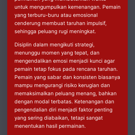
untuk mengumpulkan kemenangan. Pemain
yang terburu-buru atau emosional
cenderung membuat taruhan impulsif,
sehingga peluang rugi meningkat.
Disiplin dalam mengikuti strategi,
menunggu momen yang tepat, dan
mengendalikan emosi menjadi kunci agar
pemain tetap fokus pada rencana taruhan.
Pemain yang sabar dan konsisten biasanya
mampu mengurangi risiko kerugian dan
memaksimalkan peluang menang, bahkan
dengan modal terbatas. Ketenangan dan
pengendalian diri menjadi faktor penting
yang sering diabaikan, tetapi sangat
menentukan hasil permainan.