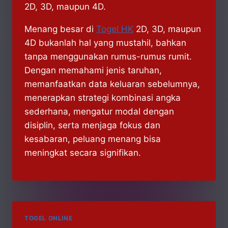
2D, 3D, maupun 4D.
Menang besar di
Togel HK
2D, 3D, maupun
4D bukanlah hal yang mustahil, bahkan
tanpa menggunakan rumus-rumus rumit.
Dengan memahami jenis taruhan,
memanfaatkan data keluaran sebelumnya,
menerapkan strategi kombinasi angka
sederhana, mengatur modal dengan
disiplin, serta menjaga fokus dan
kesabaran, peluang menang bisa
meningkat secara signifikan.
TOGEL ONLINE