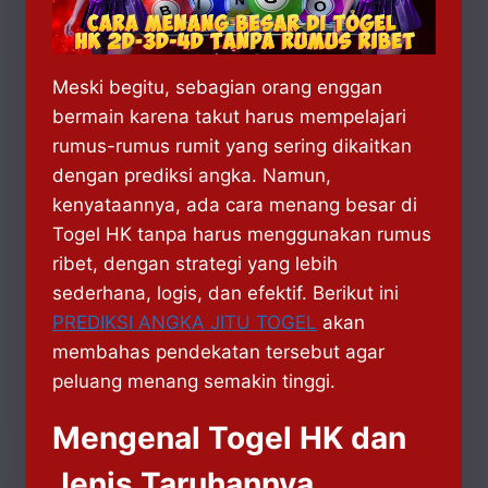
Meski begitu, sebagian orang enggan
bermain karena takut harus mempelajari
rumus-rumus rumit yang sering dikaitkan
dengan prediksi angka. Namun,
kenyataannya, ada cara menang besar di
Togel HK tanpa harus menggunakan rumus
ribet, dengan strategi yang lebih
sederhana, logis, dan efektif. Berikut ini
PREDIKSI ANGKA JITU TOGEL
akan
membahas pendekatan tersebut agar
peluang menang semakin tinggi.
Mengenal Togel HK dan
Jenis Taruhannya