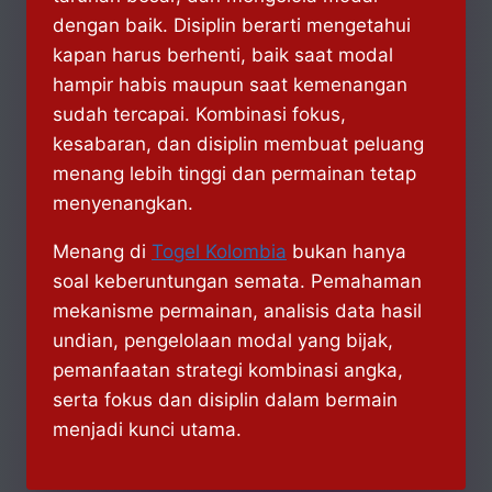
dengan baik. Disiplin berarti mengetahui
kapan harus berhenti, baik saat modal
hampir habis maupun saat kemenangan
sudah tercapai. Kombinasi fokus,
kesabaran, dan disiplin membuat peluang
menang lebih tinggi dan permainan tetap
menyenangkan.
Menang di
Togel Kolombia
bukan hanya
soal keberuntungan semata. Pemahaman
mekanisme permainan, analisis data hasil
undian, pengelolaan modal yang bijak,
pemanfaatan strategi kombinasi angka,
serta fokus dan disiplin dalam bermain
menjadi kunci utama.