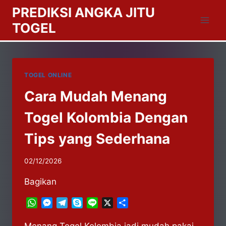
Skip
PREDIKSI ANGKA JITU
to
TOGEL
content
TOGEL ONLINE
Cara Mudah Menang
Togel Kolombia Dengan
Tips yang Sederhana
02/12/2026
Bagikan
WhatsApp
Messenger
Telegram
Skype
Line
X
Share