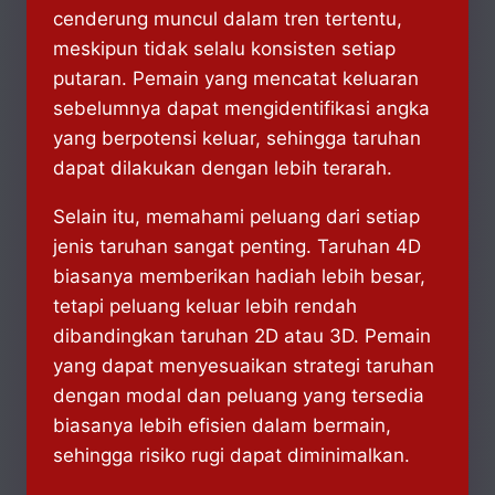
cenderung muncul dalam tren tertentu,
meskipun tidak selalu konsisten setiap
putaran. Pemain yang mencatat keluaran
sebelumnya dapat mengidentifikasi angka
yang berpotensi keluar, sehingga taruhan
dapat dilakukan dengan lebih terarah.
Selain itu, memahami peluang dari setiap
jenis taruhan sangat penting. Taruhan 4D
biasanya memberikan hadiah lebih besar,
tetapi peluang keluar lebih rendah
dibandingkan taruhan 2D atau 3D. Pemain
yang dapat menyesuaikan strategi taruhan
dengan modal dan peluang yang tersedia
biasanya lebih efisien dalam bermain,
sehingga risiko rugi dapat diminimalkan.