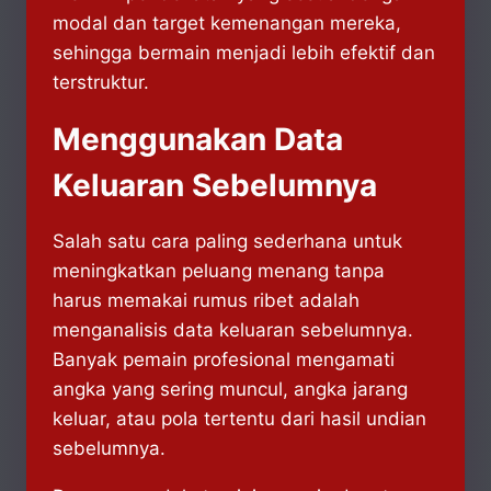
modal dan target kemenangan mereka,
sehingga bermain menjadi lebih efektif dan
terstruktur.
Menggunakan Data
Keluaran Sebelumnya
Salah satu cara paling sederhana untuk
meningkatkan peluang menang tanpa
harus memakai rumus ribet adalah
menganalisis data keluaran sebelumnya.
Banyak pemain profesional mengamati
angka yang sering muncul, angka jarang
keluar, atau pola tertentu dari hasil undian
sebelumnya.