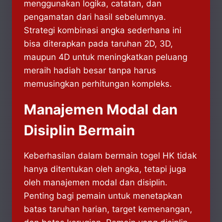
menggunakan logika, catatan, dan
pengamatan dari hasil sebelumnya.
Strategi kombinasi angka sederhana ini
bisa diterapkan pada taruhan 2D, 3D,
maupun 4D untuk meningkatkan peluang
meraih hadiah besar tanpa harus
memusingkan perhitungan kompleks.
Manajemen Modal dan
Disiplin Bermain
Keberhasilan dalam bermain togel HK tidak
hanya ditentukan oleh angka, tetapi juga
oleh manajemen modal dan disiplin.
Penting bagi pemain untuk menetapkan
batas taruhan harian, target kemenangan,