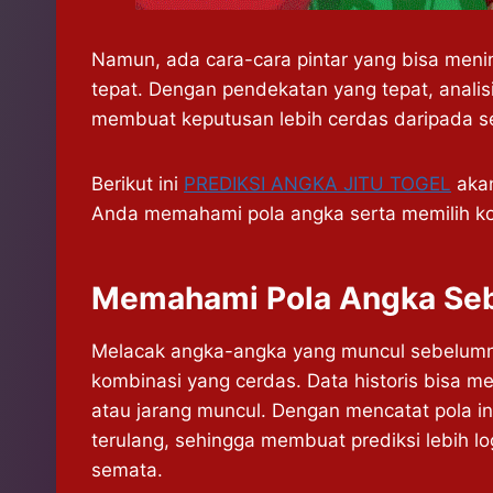
Namun, ada cara-cara pintar yang bisa men
tepat. Dengan pendekatan yang tepat, analisi
membuat keputusan lebih cerdas daripada s
Berikut ini
PREDIKSI ANGKA JITU TOGEL
akan
Anda memahami pola angka serta memilih kom
Memahami Pola Angka Se
Melacak angka-angka yang muncul sebelumn
kombinasi yang cerdas. Data historis bisa m
atau jarang muncul. Dengan mencatat pola in
terulang, sehingga membuat prediksi lebih l
semata.