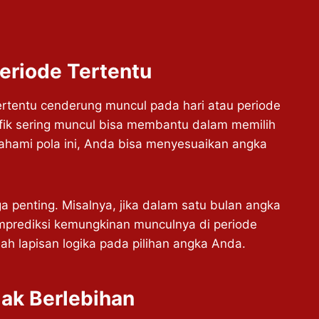
eriode Tertentu
tentu cenderung muncul pada hari atau periode
fik sering muncul bisa membantu dalam memilih
ahami pola ini, Anda bisa menyesuaikan angka
ga penting. Misalnya, jika dalam satu bulan angka
emprediksi kemungkinan munculnya di periode
ah lapisan logika pada pilihan angka Anda.
dak Berlebihan