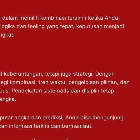
u dalam memilih kombinasi terakhir ketika Anda
ogika dan feeling yang tepat, keputusan menjadi
ngkat.
 keberuntungan, tetapi juga strategi. Dengan
tegi kombinasi, tren waktu, pengelolaan pilihan, dan
us. Pendekatan sistematis dan disiplin tetap
 angka.
eputar angka dan prediksi, Anda bisa mengunjungi
n informasi terkini dan bermanfaat.