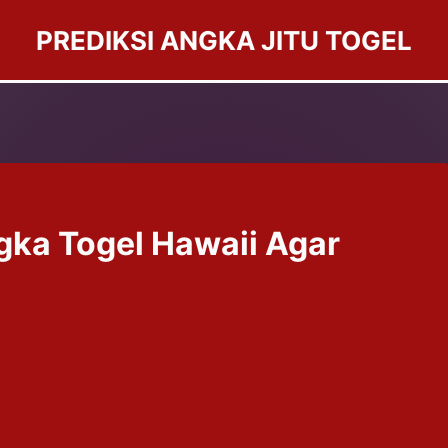
PREDIKSI ANGKA JITU TOGEL
gka Togel Hawaii Agar