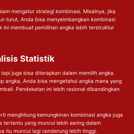
am mengatur strategi kombinasi. Misalnya, jika
rut-turut, Anda bisa menyeimbangkan kombinasi
 ini membuat pemilihan angka lebih terstruktur
sis Statistik
, tapi juga bisa diterapkan dalam memilih angka.
ap angka, Anda bisa mengetahui angka mana yang
embali. Pendekatan ini lebih rasional dibandingkan
eperti menghitung kemungkinan kombinasi angka juga
ka tertentu yang muncul lebih sering dalam
 itu muncul lagi cenderung lebih tinggi.