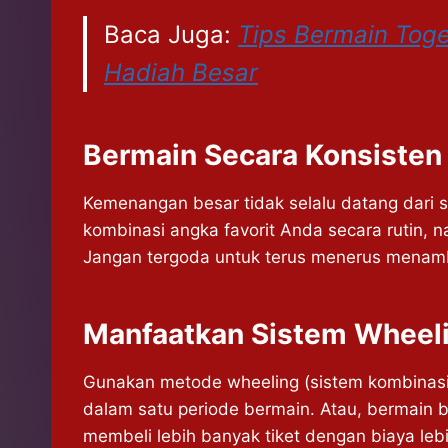
Baca Juga:
Tips Bermain Toge
Hadiah Besar
Bermain Secara Konsisten
Kemenangan besar tidak selalu datang dari s
kombinasi angka favorit Anda secara rutin, 
Jangan tergoda untuk terus menerus menamb
Manfaatkan Sistem Wheel
Gunakan metode wheeling (sistem kombinasi 
dalam satu periode bermain. Atau, bermain
membeli lebih banyak tiket dengan biaya le