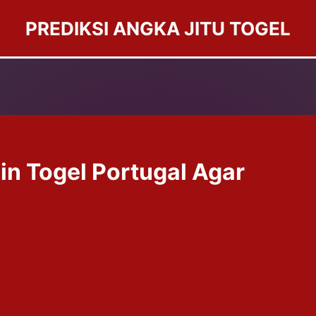
PREDIKSI ANGKA JITU TOGEL
n Togel Portugal Agar