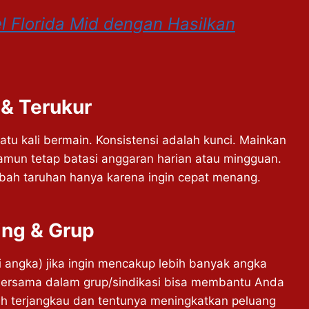
l Florida Mid dengan Hasilkan
 & Terukur
atu kali bermain. Konsistensi adalah kunci. Mainkan
namun tetap batasi anggaran harian atau mingguan.
ah taruhan hanya karena ingin cepat menang.
ing & Grup
angka) jika ingin mencakup lebih banyak angka
 bersama dalam grup/sindikasi bisa membantu Anda
bih terjangkau dan tentunya meningkatkan peluang