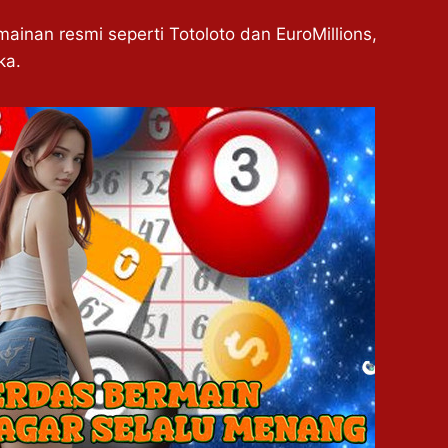
mainan resmi seperti Totoloto dan EuroMillions,
ka.