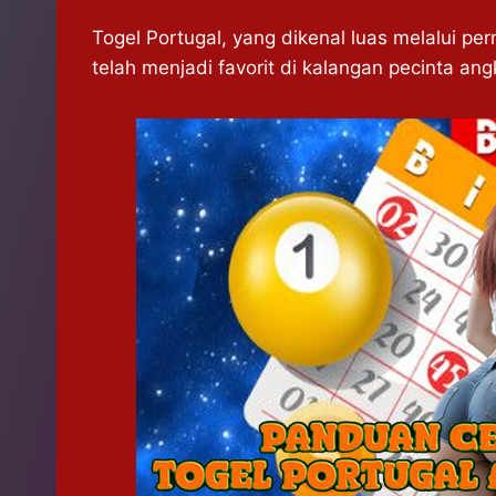
h
e
e
k
i
h
a
s
l
y
n
a
Togel Portugal, yang dikenal luas melalui per
t
s
e
p
e
r
telah menjadi favorit di kalangan pecinta ang
s
e
g
e
e
A
n
r
p
g
a
p
e
m
r