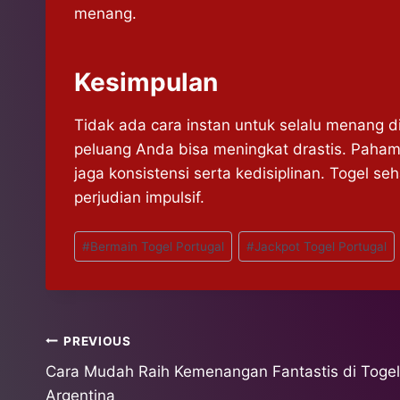
menang.
Kesimpulan
Tidak ada cara instan untuk selalu menang d
peluang Anda bisa meningkat drastis. Pahami
jaga konsistensi serta kedisiplinan. Togel s
perjudian impulsif.
Post
#
Bermain Togel Portugal
#
Jackpot Togel Portugal
Tags:
Post
PREVIOUS
Cara Mudah Raih Kemenangan Fantastis di Togel
navigation
Argentina