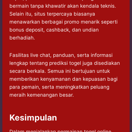
bermain tanpa khawatir akan kendala teknis.
Selain itu, situs terpercaya biasanya
menawarkan berbagai promo menarik seperti
bonus deposit, cashback, dan undian
berhadiah.
Fasilitas live chat, panduan, serta informasi
lengkap tentang prediksi togel juga disediakan
secara berkala. Semua ini bertujuan untuk
memberikan kenyamanan dan kepuasan bagi
para pemain, serta meningkatkan peluang
meraih kemenangan besar.
Kesimpulan
Dalam menjalankan permainan togel online,