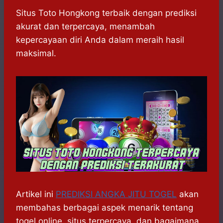
h
e
e
k
i
h
a
s
l
y
n
a
Situs Toto Hongkong terbaik dengan prediksi
t
s
e
p
e
r
akurat dan terpercaya, menambah
s
e
g
e
e
kepercayaan diri Anda dalam meraih hasil
A
n
r
maksimal.
p
g
a
p
e
m
r
Artikel ini
PREDIKSI ANGKA JITU TOGEL
akan
membahas berbagai aspek menarik tentang
togel online, situs terpercaya, dan bagaimana