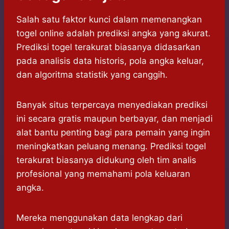
Salah satu faktor kunci dalam memenangkan
togel online adalah prediksi angka yang akurat.
Prediksi togel terakurat biasanya didasarkan
pada analisis data historis, pola angka keluar,
dan algoritma statistik yang canggih.
Banyak situs terpercaya menyediakan prediksi
ini secara gratis maupun berbayar, dan menjadi
alat bantu penting bagi para pemain yang ingin
meningkatkan peluang menang. Prediksi togel
terakurat biasanya didukung oleh tim analis
profesional yang memahami pola keluaran
angka.
Mereka menggunakan data lengkap dari