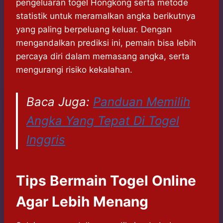
pengeluaran togel Hongkong serta metode
statistik untuk meramalkan angka berikutnya
yang paling berpeluang keluar. Dengan
mengandalkan prediksi ini, pemain bisa lebih
percaya diri dalam memasang angka, serta
mengurangi risiko kekalahan.
Baca Juga:
Panduan Memilih
Angka Yang Tepat Di Togel
Inggris
Tips Bermain Togel Online
Agar Lebih Menang