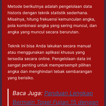
Metode berikutnya adalah pengelolaan data
historis dengan teknik statistik sederhana.
Misalnya, hitung frekuensi kemunculan angka,
pola kombinasi angka yang sering muncul, dan
angka yang muncul secara berurutan.
Teknik ini bisa Anda lakukan secara manual
atau menggunakan aplikasi khusus yang
tersedia secara online. Pengelolaan data ini
sangat penting untuk mempersempit pilihan
angka dan menghindari tebak sembarangan
yang berisiko.
Baca Juga:
Panduan Lengkap
Bermain Togel Fujian 15 dengan