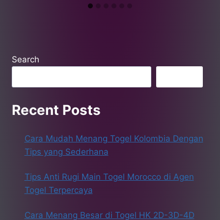
Search
Search
Recent Posts
Cara Mudah Menang Togel Kolombia Dengan
Tips yang Sederhana
Tips Anti Rugi Main Togel Morocco di Agen
Togel Terpercaya
Cara Menang Besar di Togel HK 2D-3D-4D