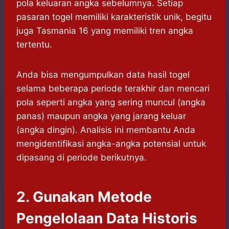
pola keluaran angka sebelumnya. Setiap
pasaran togel memiliki karakteristik unik, begitu
juga Tasmania 16 yang memiliki tren angka
tertentu.
Anda bisa mengumpulkan data hasil togel
selama beberapa periode terakhir dan mencari
pola seperti angka yang sering muncul (angka
panas) maupun angka yang jarang keluar
(angka dingin). Analisis ini membantu Anda
mengidentifikasi angka-angka potensial untuk
dipasang di periode berikutnya.
2. Gunakan Metode
Pengelolaan Data Historis