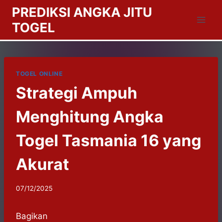
Skip
PREDIKSI ANGKA JITU
to
TOGEL
content
TOGEL ONLINE
Strategi Ampuh
Menghitung Angka
Togel Tasmania 16 yang
Akurat
07/12/2025
Bagikan