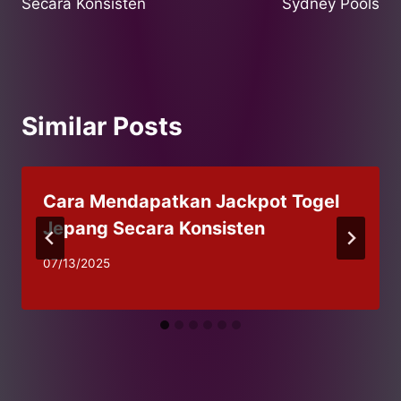
Secara Konsisten
Sydney Pools
Similar Posts
Cara Mendapatkan Jackpot Togel
Jepang Secara Konsisten
07/13/2025