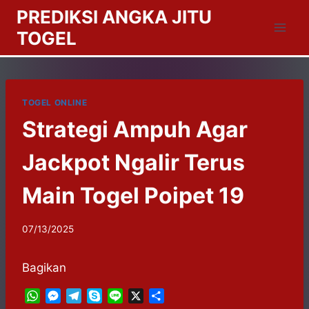
Skip
PREDIKSI ANGKA JITU
to
TOGEL
content
TOGEL ONLINE
Strategi Ampuh Agar
Jackpot Ngalir Terus
Main Togel Poipet 19
07/13/2025
Bagikan
W
M
T
S
L
X
S