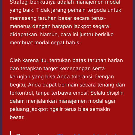
Strategi berikutnya adalah manajemen modal
yang baik. Tidak jarang pemain tergoda untuk
memasang taruhan besar secara terus-
menerus dengan harapan jackpot segera
didapatkan. Namun, cara ini justru berisiko
membuat modal cepat habis.
Oleh karena itu, tentukan batas taruhan harian
dan tetapkan target kemenangan serta
kerugian yang bisa Anda toleransi. Dengan
begitu, Anda dapat bermain secara tenang dan
terkontrol, tanpa terbawa emosi. Selalu disiplin
dalam menjalankan manajemen modal agar
peluang jackpot ngalir terus bisa semakin
besar.