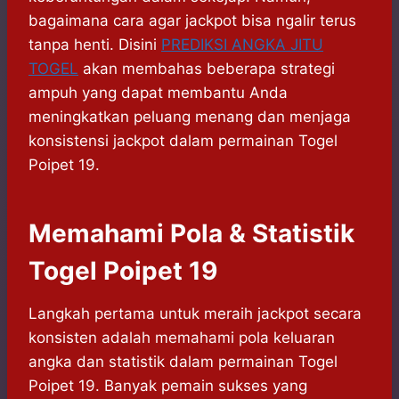
bagaimana cara agar jackpot bisa ngalir terus
tanpa henti. Disini
PREDIKSI ANGKA JITU
TOGEL
akan membahas beberapa strategi
ampuh yang dapat membantu Anda
meningkatkan peluang menang dan menjaga
konsistensi jackpot dalam permainan Togel
Poipet 19.
Memahami Pola & Statistik
Togel Poipet 19
Langkah pertama untuk meraih jackpot secara
konsisten adalah memahami pola keluaran
angka dan statistik dalam permainan Togel
Poipet 19. Banyak pemain sukses yang