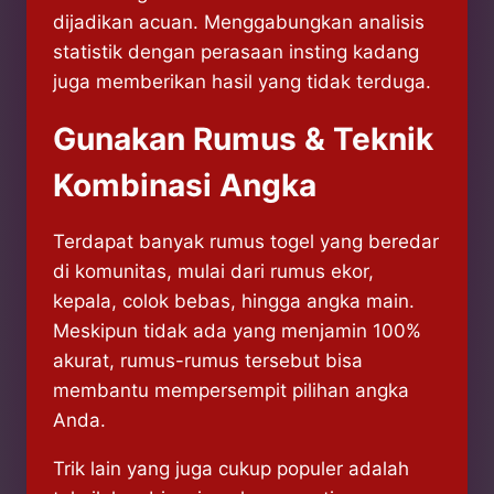
dijadikan acuan. Menggabungkan analisis
statistik dengan perasaan insting kadang
juga memberikan hasil yang tidak terduga.
Gunakan Rumus & Teknik
Kombinasi Angka
Terdapat banyak rumus togel yang beredar
di komunitas, mulai dari rumus ekor,
kepala, colok bebas, hingga angka main.
Meskipun tidak ada yang menjamin 100%
akurat, rumus-rumus tersebut bisa
membantu mempersempit pilihan angka
Anda.
Trik lain yang juga cukup populer adalah