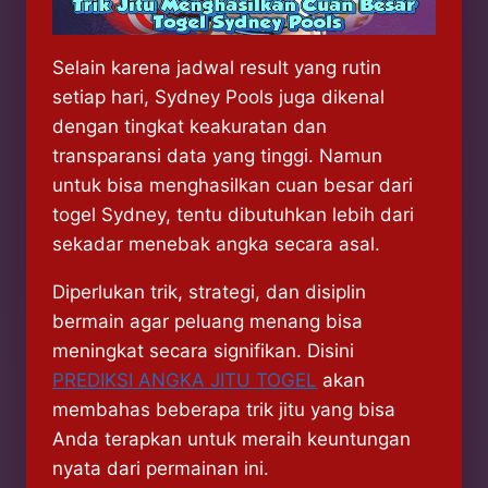
Selain karena jadwal result yang rutin
setiap hari, Sydney Pools juga dikenal
dengan tingkat keakuratan dan
transparansi data yang tinggi. Namun
untuk bisa menghasilkan cuan besar dari
togel Sydney, tentu dibutuhkan lebih dari
sekadar menebak angka secara asal.
Diperlukan trik, strategi, dan disiplin
bermain agar peluang menang bisa
meningkat secara signifikan. Disini
PREDIKSI ANGKA JITU TOGEL
akan
membahas beberapa trik jitu yang bisa
Anda terapkan untuk meraih keuntungan
nyata dari permainan ini.