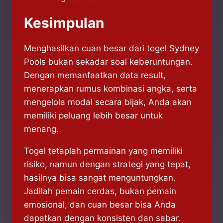
Kesimpulan
Menghasilkan cuan besar dari togel Sydney
Pools bukan sekadar soal keberuntungan.
Dengan memanfaatkan data result,
menerapkan rumus kombinasi angka, serta
mengelola modal secara bijak, Anda akan
memiliki peluang lebih besar untuk
menang.
Togel tetaplah permainan yang memiliki
risiko, namun dengan strategi yang tepat,
hasilnya bisa sangat menguntungkan.
Jadilah pemain cerdas, bukan pemain
emosional, dan cuan besar bisa Anda
dapatkan dengan konsisten dan sabar.