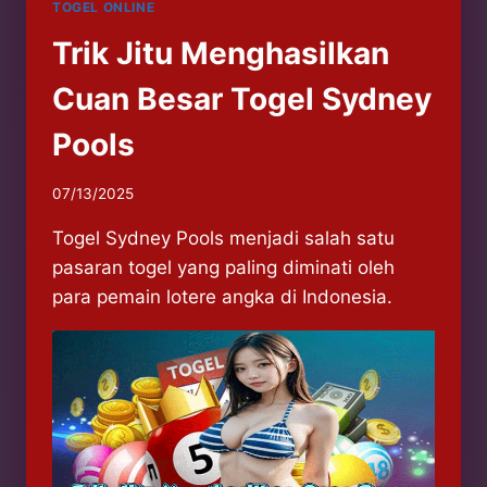
TOGEL ONLINE
Trik Jitu Menghasilkan
Cuan Besar Togel Sydney
Pools
07/13/2025
Togel Sydney Pools menjadi salah satu
pasaran togel yang paling diminati oleh
para pemain lotere angka di Indonesia.