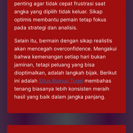
penting agar tidak cepat frustrasi saat
angka yang dipilih tidak keluar. Sikap
optimis membantu pemain tetap fokus
pada strategi dan analisis.
Selain itu, bermain dengan sikap realistis
akan mencegah overconfidence. Mengakui
bahwa kemenangan setiap hari bukan
jaminan, tetapi peluang yang bisa
dioptimalkan, adalah langkah bijak. Berikut
ini adalah
Situs Rumus Togel
membahas
tenang biasanya lebih konsisten meraih
hasil yang baik dalam jangka panjang.