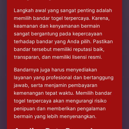
Langkah awal yang sangat penting adalah
memilih bandar togel terpercaya. Karena,
keamanan dan kenyamanan bermain
sangat bergantung pada kepercayaan
terhadap bandar yang Anda pilih. Pastikan
bandar tersebut memiliki reputasi baik,
transparan, dan memiliki lisensi resmi.
Bandarnya juga harus menyediakan
layanan yang profesional dan bertanggung
jawab, serta menjamin pembayaran
kemenangan tepat waktu. Memilih bandar
togel terpercaya akan mengurangi risiko
penipuan dan memberikan pengalaman
bermain yang lebih menyenangkan.