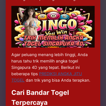
Agar peluang menang lebih tinggi, Anda
harus tahu trik memilih angka togel
Singapura 4D yang tepat. Berikut ini
beberapa tips
PREDIKSI ANGKA JITU
TOGEL
dan trik yang bisa Anda terapkan.
Cari Bandar Togel
Terpercaya