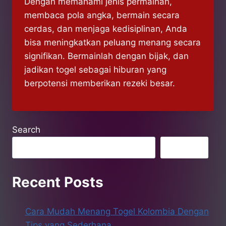
Dengan memahami jenis permainan,
membaca pola angka, bermain secara
cerdas, dan menjaga kedisiplinan, Anda
bisa meningkatkan peluang menang secara
signifikan. Bermainlah dengan bijak, dan
jadikan togel sebagai hiburan yang
berpotensi memberikan rezeki besar.
Search
Search
Recent Posts
Cara Mudah Menang Togel Kolombia Dengan
Tips yang Sederhana