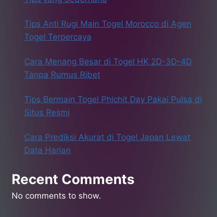
Tips Anti Rugi Main Togel Morocco di Agen
Togel Terpercaya
Cara Menang Besar di Togel HK 2D-3D-4D
Tanpa Rumus Ribet
Tips Bermain Togel Phichit Day Pakai Pulsa di
Situs Resmi
Cara Prediksi Akurat di Togel Japan Lewat
Data Harian
Recent Comments
No comments to show.