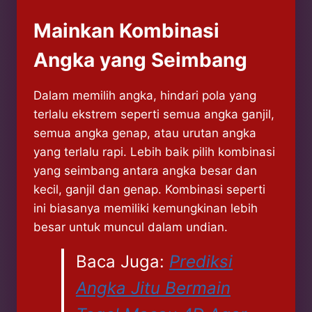
Mainkan Kombinasi
Angka yang Seimbang
Dalam memilih angka, hindari pola yang
terlalu ekstrem seperti semua angka ganjil,
semua angka genap, atau urutan angka
yang terlalu rapi. Lebih baik pilih kombinasi
yang seimbang antara angka besar dan
kecil, ganjil dan genap. Kombinasi seperti
ini biasanya memiliki kemungkinan lebih
besar untuk muncul dalam undian.
Baca Juga:
Prediksi
Angka Jitu Bermain