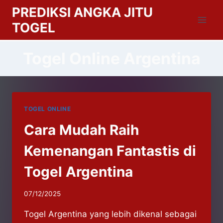
Skip
PREDIKSI ANGKA JITU
to
TOGEL
content
Togel Online Argentina
TOGEL ONLINE
Cara Mudah Raih
Kemenangan Fantastis di
Togel Argentina
07/12/2025
Togel Argentina yang lebih dikenal sebagai