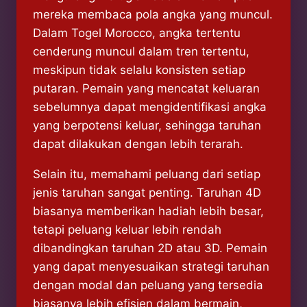
mereka membaca pola angka yang muncul.
Dalam Togel Morocco, angka tertentu
cenderung muncul dalam tren tertentu,
meskipun tidak selalu konsisten setiap
putaran. Pemain yang mencatat keluaran
sebelumnya dapat mengidentifikasi angka
yang berpotensi keluar, sehingga taruhan
dapat dilakukan dengan lebih terarah.
Selain itu, memahami peluang dari setiap
jenis taruhan sangat penting. Taruhan 4D
biasanya memberikan hadiah lebih besar,
tetapi peluang keluar lebih rendah
dibandingkan taruhan 2D atau 3D. Pemain
yang dapat menyesuaikan strategi taruhan
dengan modal dan peluang yang tersedia
biasanya lebih efisien dalam bermain,