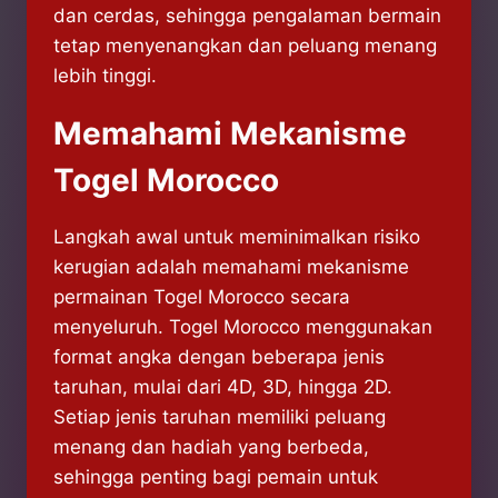
dan cerdas, sehingga pengalaman bermain
tetap menyenangkan dan peluang menang
lebih tinggi.
Memahami Mekanisme
Togel Morocco
Langkah awal untuk meminimalkan risiko
kerugian adalah memahami mekanisme
permainan Togel Morocco secara
menyeluruh. Togel Morocco menggunakan
format angka dengan beberapa jenis
taruhan, mulai dari 4D, 3D, hingga 2D.
Setiap jenis taruhan memiliki peluang
menang dan hadiah yang berbeda,
sehingga penting bagi pemain untuk