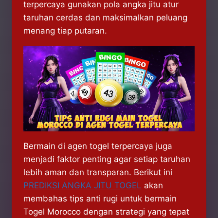
terpercaya gunakan pola angka jitu atur
taruhan cerdas dan maksimalkan peluang
menang tiap putaran.
Bermain di agen togel terpercaya juga
menjadi faktor penting agar setiap taruhan
lebih aman dan transparan. Berikut ini
PREDIKSI ANGKA JITU TOGEL
akan
membahas tips anti rugi untuk bermain
Togel Morocco dengan strategi yang tepat