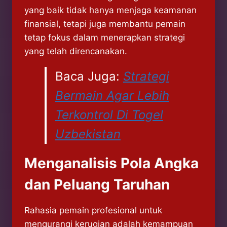
yang baik tidak hanya menjaga keamanan
finansial, tetapi juga membantu pemain
tetap fokus dalam menerapkan strategi
yang telah direncanakan.
Baca Juga:
Strategi
Bermain Agar Lebih
Terkontrol Di Togel
Uzbekistan
Menganalisis Pola Angka
dan Peluang Taruhan
Rahasia pemain profesional untuk
mengurangi kerugian adalah kemampuan