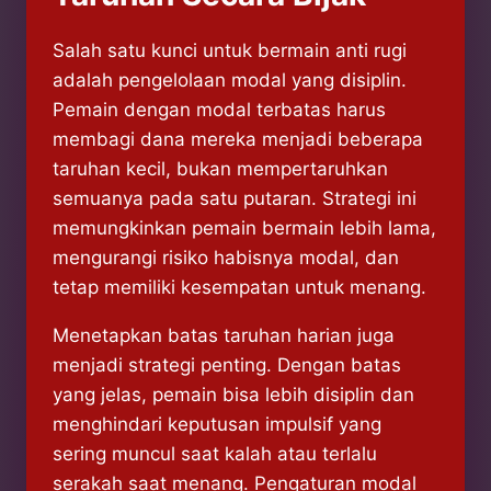
Salah satu kunci untuk bermain anti rugi
adalah pengelolaan modal yang disiplin.
Pemain dengan modal terbatas harus
membagi dana mereka menjadi beberapa
taruhan kecil, bukan mempertaruhkan
semuanya pada satu putaran. Strategi ini
memungkinkan pemain bermain lebih lama,
mengurangi risiko habisnya modal, dan
tetap memiliki kesempatan untuk menang.
Menetapkan batas taruhan harian juga
menjadi strategi penting. Dengan batas
yang jelas, pemain bisa lebih disiplin dan
menghindari keputusan impulsif yang
sering muncul saat kalah atau terlalu
serakah saat menang. Pengaturan modal