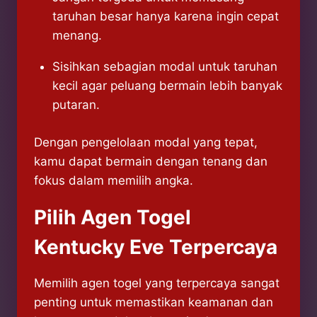
taruhan besar hanya karena ingin cepat
menang.
Sisihkan sebagian modal untuk taruhan
kecil agar peluang bermain lebih banyak
putaran.
Dengan pengelolaan modal yang tepat,
kamu dapat bermain dengan tenang dan
fokus dalam memilih angka.
Pilih Agen Togel
Kentucky Eve Terpercaya
Memilih agen togel yang terpercaya sangat
penting untuk memastikan keamanan dan