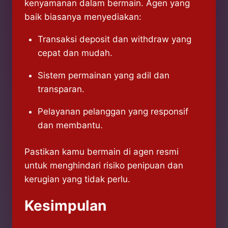
kenyamanan dalam bermain. Agen yang
baik biasanya menyediakan:
Transaksi deposit dan withdraw yang
cepat dan mudah.
Sistem permainan yang adil dan
transparan.
Pelayanan pelanggan yang responsif
dan membantu.
Pastikan kamu bermain di agen resmi
untuk menghindari risiko penipuan dan
kerugian yang tidak perlu.
Kesimpulan