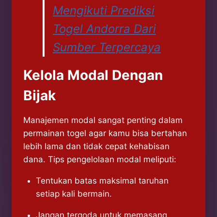
Mengikuti Prediksi
Togel Andorra Dari
Sumber Terpercaya
Kelola Modal Dengan
Bijak
Manajemen modal sangat penting dalam
permainan togel agar kamu bisa bertahan
lebih lama dan tidak cepat kehabisan
dana. Tips pengelolaan modal meliputi:
Tentukan batas maksimal taruhan
setiap kali bermain.
Jangan tergoda untuk memasang