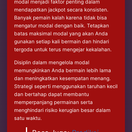
modal menjadi faktor penting dalam
mendapatkan jackpot secara konsisten.
Banyak pemain kalah karena tidak bisa
mengatur modal dengan baik. Tetapkan
batas maksimal modal yang akan Anda
gunakan setiap kali bermain dan hindari
tergoda untuk terus mengejar kekalahan.
Disiplin dalam mengelola modal
memungkinkan Anda bermain lebih lama
dan meningkatkan kesempatan menang.
Strategi seperti menggunakan taruhan kecil
dan bertahap dapat membantu
memperpanjang permainan serta
menghindari risiko kerugian besar dalam
satu waktu.