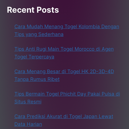
Recent Posts
Cara Mudah Menang Togel Kolombia Dengan
Tips yang Sederhana
Tips Anti Rugi Main Togel Morocco di Agen
Togel Terpercaya
Cara Menang Besar di Togel HK 2D-3D-4D
Tanpa Rumus Ribet
Tips Bermain Togel Phichit Day Pakai Pulsa di
Situs Resmi
Cara Prediksi Akurat di Togel Japan Lewat
Data Harian