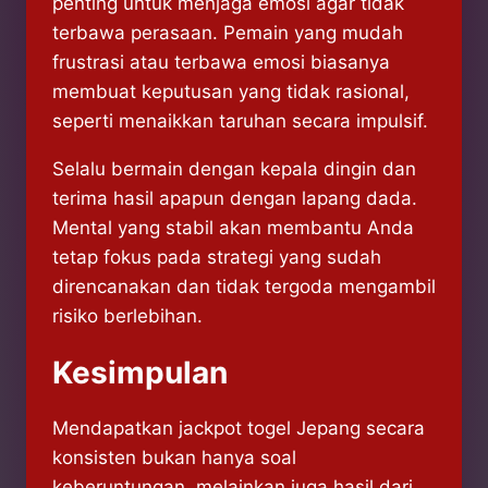
penting untuk menjaga emosi agar tidak
terbawa perasaan. Pemain yang mudah
frustrasi atau terbawa emosi biasanya
membuat keputusan yang tidak rasional,
seperti menaikkan taruhan secara impulsif.
Selalu bermain dengan kepala dingin dan
terima hasil apapun dengan lapang dada.
Mental yang stabil akan membantu Anda
tetap fokus pada strategi yang sudah
direncanakan dan tidak tergoda mengambil
risiko berlebihan.
Kesimpulan
Mendapatkan jackpot togel Jepang secara
konsisten bukan hanya soal
keberuntungan, melainkan juga hasil dari