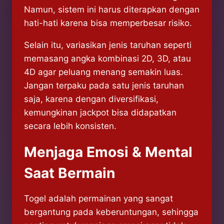
Namun, sistem ini harus diterapkan dengan
hati-hati karena bisa memperbesar risiko.
Selain itu, variasikan jenis taruhan seperti
memasang angka kombinasi 2D, 3D, atau
4D agar peluang menang semakin luas.
Jangan terpaku pada satu jenis taruhan
saja, karena dengan diversifikasi,
kemungkinan jackpot bisa didapatkan
secara lebih konsisten.
Menjaga Emosi & Mental
Saat Bermain
Togel adalah permainan yang sangat
bergantung pada keberuntungan, sehingga