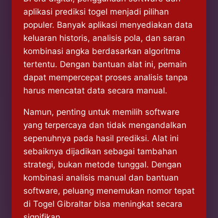
aplikasi prediksi togel menjadi pilihan
populer. Banyak aplikasi menyediakan data
keluaran historis, analisis pola, dan saran
kombinasi angka berdasarkan algoritma
tertentu. Dengan bantuan alat ini, pemain
dapat mempercepat proses analisis tanpa
harus mencatat data secara manual.
Namun, penting untuk memilih software
yang terpercaya dan tidak mengandalkan
sepenuhnya pada hasil prediksi. Alat ini
sebaiknya dijadikan sebagai tambahan
strategi, bukan metode tunggal. Dengan
kombinasi analisis manual dan bantuan
software, peluang menemukan nomor tepat
di Togel Gibraltar bisa meningkat secara
signifikan.