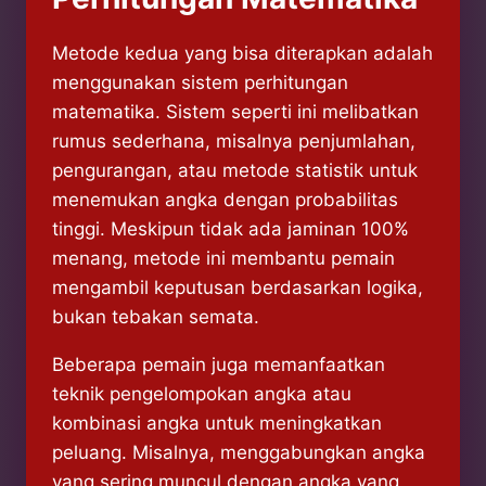
Metode kedua yang bisa diterapkan adalah
menggunakan sistem perhitungan
matematika. Sistem seperti ini melibatkan
rumus sederhana, misalnya penjumlahan,
pengurangan, atau metode statistik untuk
menemukan angka dengan probabilitas
tinggi. Meskipun tidak ada jaminan 100%
menang, metode ini membantu pemain
mengambil keputusan berdasarkan logika,
bukan tebakan semata.
Beberapa pemain juga memanfaatkan
teknik pengelompokan angka atau
kombinasi angka untuk meningkatkan
peluang. Misalnya, menggabungkan angka
yang sering muncul dengan angka yang