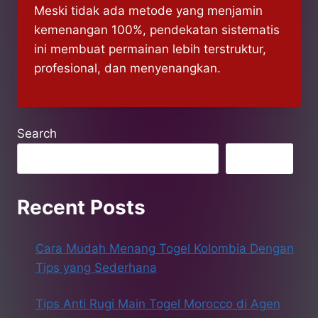
Meski tidak ada metode yang menjamin
kemenangan 100%, pendekatan sistematis
ini membuat permainan lebih terstruktur,
profesional, dan menyenangkan.
Search
Search
Recent Posts
Cara Mudah Menang Togel Kolombia Dengan
Tips yang Sederhana
Tips Anti Rugi Main Togel Morocco di Agen