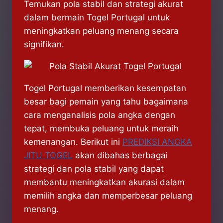
Temukan pola stabil dan strategi akurat
dalam bermain Togel Portugal untuk
meningkatkan peluang menang secara
signifikan.
Togel Portugal memberikan kesempatan
besar bagi pemain yang tahu bagaimana
cara menganalisis pola angka dengan
tepat, membuka peluang untuk meraih
kemenangan. Berikut ini
PREDIKSI ANGKA
JITU TOGEL
akan dibahas berbagai
strategi dan pola stabil yang dapat
membantu meningkatkan akurasi dalam
memilih angka dan memperbesar peluang
menang.