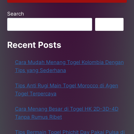
Search
Search
Recent Posts
Cara Mudah Menang Togel Kolombia Dengan
Tips yang Sederhana
Tips Anti Rugi Main Togel Morocco di Agen
Togel Terpercaya
Cara Menang Besar di Togel HK 2D-3D-4D
Tanpa Rumus Ribet
Tips Bermain Togel Phichit Day Pakai Pulsa di