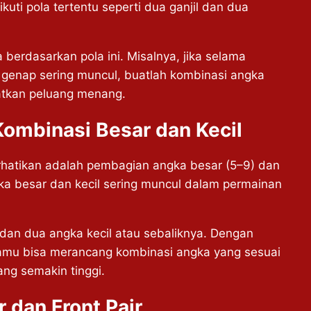
uti pola tertentu seperti dua ganjil dan dua
erdasarkan pola ini. Misalnya, jika selama
2 genap sering muncul, buatlah kombinasi angka
atkan peluang menang.
ombinasi Besar dan Kecil
perhatikan adalah pembagian angka besar (5–9) dan
gka besar dan kecil sering muncul dalam permainan
dan dua angka kecil atau sebaliknya. Dengan
amu bisa merancang kombinasi angka yang sesuai
ng semakin tinggi.
r dan Front Pair