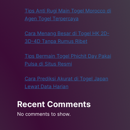
Tips Anti Rugi Main Togel Morocco di
Agen Togel Terpercaya
Cara Menang Besar di Togel HK 2D-
3D-4D Tanpa Rumus Ribet
Tips Bermain Togel Phichit Day Pakai
Pulsa di Situs Resmi
Cara Prediksi Akurat di Togel Japan
Lewat Data Harian
Recent Comments
No comments to show.