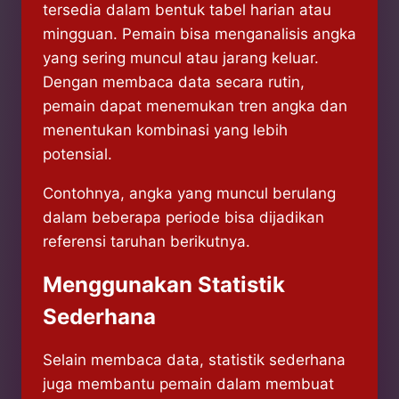
tersedia dalam bentuk tabel harian atau
mingguan. Pemain bisa menganalisis angka
yang sering muncul atau jarang keluar.
Dengan membaca data secara rutin,
pemain dapat menemukan tren angka dan
menentukan kombinasi yang lebih
potensial.
Contohnya, angka yang muncul berulang
dalam beberapa periode bisa dijadikan
referensi taruhan berikutnya.
Menggunakan Statistik
Sederhana
Selain membaca data, statistik sederhana
juga membantu pemain dalam membuat