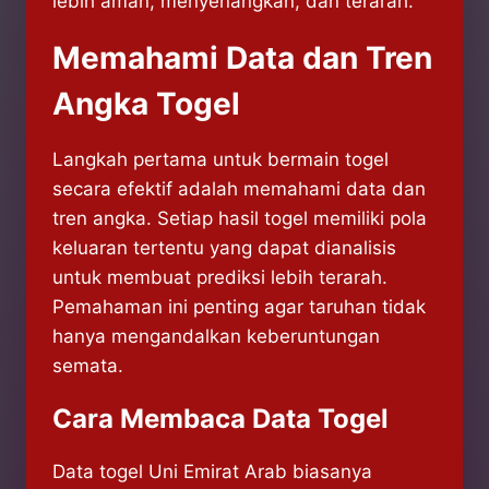
lebih aman, menyenangkan, dan terarah.
Memahami Data dan Tren
Angka Togel
Langkah pertama untuk bermain togel
secara efektif adalah memahami data dan
tren angka. Setiap hasil togel memiliki pola
keluaran tertentu yang dapat dianalisis
untuk membuat prediksi lebih terarah.
Pemahaman ini penting agar taruhan tidak
hanya mengandalkan keberuntungan
semata.
Cara Membaca Data Togel
Data togel Uni Emirat Arab biasanya