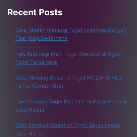
Recent Posts
Cara Mudah Menang Togel Kolombia Dengan
Tips yang Sederhana
Tips Anti Rugi Main Togel Morocco di Agen
Togel Terpercaya
Cara Menang Besar di Togel HK 2D-3D-4D
Tanpa Rumus Ribet
Tips Bermain Togel Phichit Day Pakai Pulsa di
Situs Resmi
Cara Prediksi Akurat di Togel Japan Lewat
Data Harian