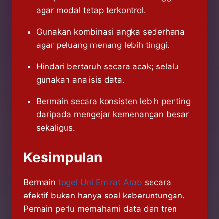
agar modal tetap terkontrol.
Gunakan kombinasi angka sederhana
agar peluang menang lebih tinggi.
Hindari bertaruh secara acak; selalu
gunakan analisis data.
Bermain secara konsisten lebih penting
daripada mengejar kemenangan besar
sekaligus.
Kesimpulan
Bermain
togel Uni Emirat Arab
secara
efektif bukan hanya soal keberuntungan.
Pemain perlu memahami data dan tren