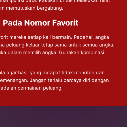
manipulasi data. Pastikan untuk melakukan riset
lum memutuskan bergabung.
 Pada Nomor Favorit
rit mereka setiap kali bermain. Padahal, angka
ena peluang keluar tetap sama untuk semua angka.
buka dalam memilih angka. Gunakan kombinasi
kala agar hasil yang didapat tidak monoton dan
menangan. Jangan terlalu percaya diri dengan
l adalah permainan peluang.