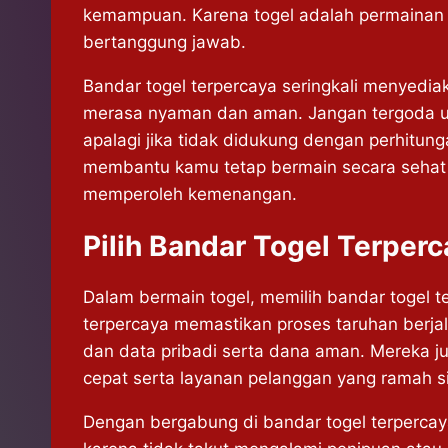
kemampuan. Karena togel adalah permainan p
bertanggung jawab.
Bandar togel terpercaya seringkali menyedia
merasa nyaman dan aman. Jangan tergoda u
apalagi jika tidak didukung dengan perhitun
membantu kamu tetap bermain secara sehat
memperoleh kemenangan.
Pilih Bandar Togel Terperc
Dalam bermain togel, memilih bandar togel t
terpercaya memastikan proses taruhan berjal
dan data pribadi serta dana aman. Mereka 
cepat serta layanan pelanggan yang ramah 
Dengan bergabung di bandar togel terpercay