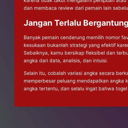
karena tidak takut mengalami penipuan atau 
dan membaca review dari pemain lain sebe
Jangan Terlalu Bergantung
Banyak pemain cenderung memilih nomor favo
kesukaan bukanlah strategi yang efektif kar
Sebaiknya, kamu bersikap fleksibel dan ter
angka dari data, analisis, dan intuisi.
Selain itu, cobalah variasi angka secara ber
memperbesar peluang mendapatkan angka ke
angka tertentu, dan selalu ingat bahwa toge