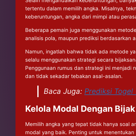
Selain mengandalkan keberuntungan, banya
tertentu dalam memilih angka. Misalnya, tek
keberuntungan, angka dari mimpi atau perasaa
Beberapa pemain juga menggunakan metode ma
analisis pola, maupun prediksi berdasarkan a
Namun, ingatlah bahwa tidak ada metode yang
selalu menggunakan strategi secara bijaksana
Penggunaan rumus dan strategi ini menjadi ni
dan tidak sekadar tebakan asal-asalan.
Baca Juga:
Prediksi Togel
Kelola Modal Dengan Bija
Memilih angka yang tepat tidak hanya soal ang
modal yang baik. Penting untuk menentukan 