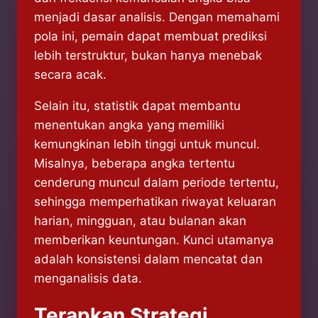
menjadi dasar analisis. Dengan memahami
pola ini, pemain dapat membuat prediksi
lebih terstruktur, bukan hanya menebak
secara acak.
Selain itu, statistik dapat membantu
menentukan angka yang memiliki
kemungkinan lebih tinggi untuk muncul.
Misalnya, beberapa angka tertentu
cenderung muncul dalam periode tertentu,
sehingga memperhatikan riwayat keluaran
harian, mingguan, atau bulanan akan
memberikan keuntungan. Kunci utamanya
adalah konsistensi dalam mencatat dan
menganalisis data.
Terapkan Strategi