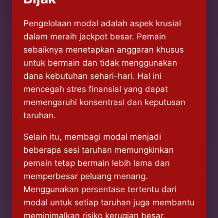
Pengelolaan modal adalah aspek krusial
dalam meraih jackpot besar. Pemain
sebaiknya menetapkan anggaran khusus
untuk bermain dan tidak menggunakan
dana kebutuhan sehari-hari. Hal ini
mencegah stres finansial yang dapat
memengaruhi konsentrasi dan keputusan
taruhan.
Selain itu, membagi modal menjadi
beberapa sesi taruhan memungkinkan
pemain tetap bermain lebih lama dan
memperbesar peluang menang.
Menggunakan persentase tertentu dari
modal untuk setiap taruhan juga membantu
meminimalkan risiko kerugian besar.