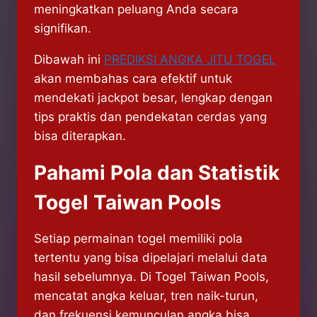
meningkatkan peluang Anda secara
signifikan.
Dibawah ini
PREDIKSI ANGKA JITU TOGEL
akan membahas cara efektif untuk
mendekati jackpot besar, lengkap dengan
tips praktis dan pendekatan cerdas yang
bisa diterapkan.
Pahami Pola dan Statistik
Togel Taiwan Pools
Setiap permainan togel memiliki pola
tertentu yang bisa dipelajari melalui data
hasil sebelumnya. Di Togel Taiwan Pools,
mencatat angka keluar, tren naik-turun,
dan frekuensi kemunculan angka bisa