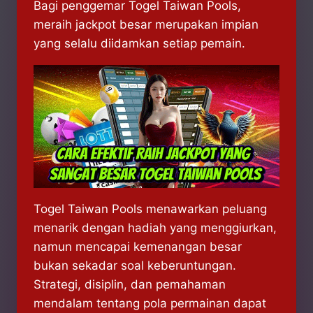
Bagi penggemar Togel Taiwan Pools,
meraih jackpot besar merupakan impian
yang selalu diidamkan setiap pemain.
Togel Taiwan Pools menawarkan peluang
menarik dengan hadiah yang menggiurkan,
namun mencapai kemenangan besar
bukan sekadar soal keberuntungan.
Strategi, disiplin, dan pemahaman
mendalam tentang pola permainan dapat