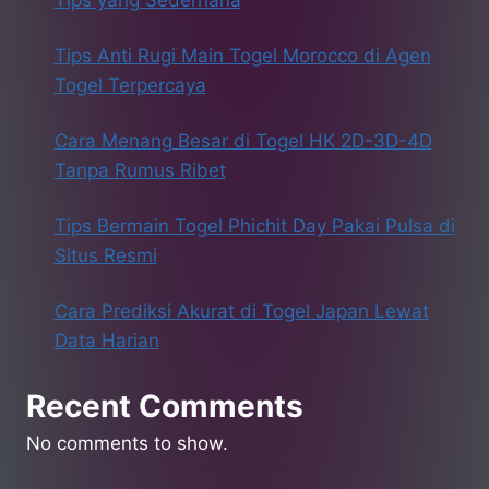
Tips Anti Rugi Main Togel Morocco di Agen
Togel Terpercaya
Cara Menang Besar di Togel HK 2D-3D-4D
Tanpa Rumus Ribet
Tips Bermain Togel Phichit Day Pakai Pulsa di
Situs Resmi
Cara Prediksi Akurat di Togel Japan Lewat
Data Harian
Recent Comments
No comments to show.