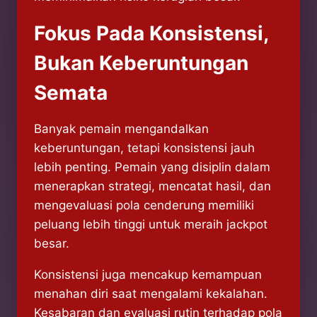
Fokus Pada Konsistensi,
Bukan Keberuntungan
Semata
Banyak pemain mengandalkan
keberuntungan, tetapi konsistensi jauh
lebih penting. Pemain yang disiplin dalam
menerapkan strategi, mencatat hasil, dan
mengevaluasi pola cenderung memiliki
peluang lebih tinggi untuk meraih jackpot
besar.
Konsistensi juga mencakup kemampuan
menahan diri saat mengalami kekalahan.
Kesabaran dan evaluasi rutin terhadap pola