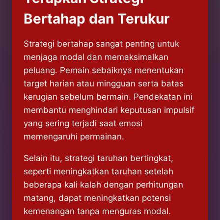
Bertahap dan Terukur
Strategi bertahap sangat penting untuk
menjaga modal dan memaksimalkan
peluang. Pemain sebaiknya menentukan
target harian atau mingguan serta batas
kerugian sebelum bermain. Pendekatan ini
membantu menghindari keputusan impulsif
yang sering terjadi saat emosi
memengaruhi permainan.
Selain itu, strategi taruhan bertingkat,
seperti meningkatkan taruhan setelah
beberapa kali kalah dengan perhitungan
matang, dapat meningkatkan potensi
kemenangan tanpa menguras modal.