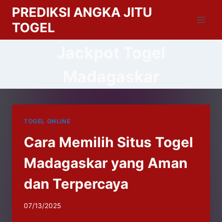
Skip
PREDIKSI ANGKA JITU
to
TOGEL
content
Jackpot Togel
Madagaskar
TOGEL ONLINE
Cara Memilih Situs Togel
Madagaskar yang Aman
dan Terpercaya
07/13/2025