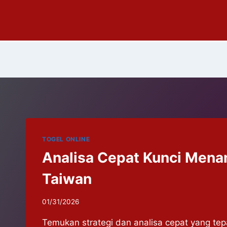
Skip
to
content
TOGEL ONLINE
Analisa Cepat Kunci Mena
Taiwan
01/31/2026
Temukan strategi dan analisa cepat yang t