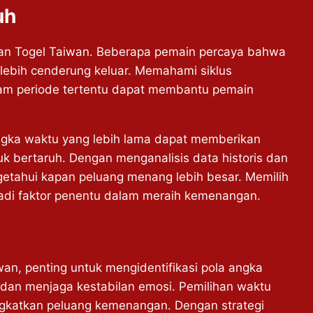
uh
nan Togel Taiwan. Beberapa pemain percaya bahwa
 lebih cenderung keluar. Memahami siklus
am periode tertentu dapat membantu pemain
angka waktu yang lebih lama dapat memberikan
k bertaruh. Dengan menganalisis data historis dan
tahui kapan peluang menang lebih besar. Memilih
adi faktor penentu dalam meraih kemenangan.
wan, penting untuk mengidentifikasi pola angka
 dan menjaga kestabilan emosi. Pemilihan waktu
ngkatkan peluang kemenangan. Dengan strategi