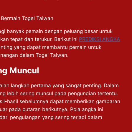
gi banyak pemain dengan peluang besar untuk
an tepat dan terukur. Berikut ini
PREDIKSI ANGKA
enting yang dapat membantu pemain untuk
enangan dalam Togel Taiwan.
ang Muncul
alah langkah pertama yang sangat penting. Dalam
ng lebih sering muncul pada pengundian tertentu.
asil-hasil sebelumnya dapat memberikan gambaran
ar pada putaran berikutnya. Pola angka ini
dari pengulangan yang sering terjadi dalam