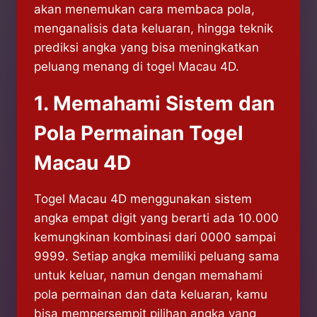
akan menemukan cara membaca pola,
menganalisis data keluaran, hingga teknik
prediksi angka yang bisa meningkatkan
peluang menang di togel Macau 4D.
1. Memahami Sistem dan
Pola Permainan Togel
Macau 4D
Togel Macau 4D menggunakan sistem
angka empat digit yang berarti ada 10.000
kemungkinan kombinasi dari 0000 sampai
9999. Setiap angka memiliki peluang sama
untuk keluar, namun dengan memahami
pola permainan dan data keluaran, kamu
bisa mempersempit pilihan angka yang