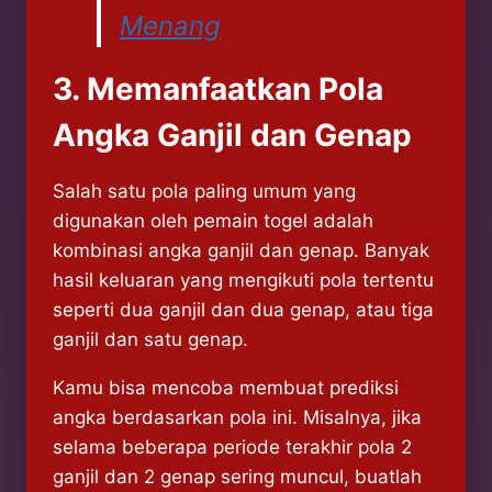
Menang
3. Memanfaatkan Pola
Angka Ganjil dan Genap
Salah satu pola paling umum yang
digunakan oleh pemain togel adalah
kombinasi angka ganjil dan genap. Banyak
hasil keluaran yang mengikuti pola tertentu
seperti dua ganjil dan dua genap, atau tiga
ganjil dan satu genap.
Kamu bisa mencoba membuat prediksi
angka berdasarkan pola ini. Misalnya, jika
selama beberapa periode terakhir pola 2
ganjil dan 2 genap sering muncul, buatlah