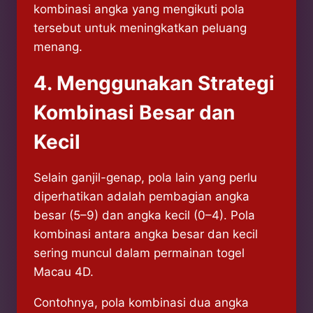
kombinasi angka yang mengikuti pola
tersebut untuk meningkatkan peluang
menang.
4. Menggunakan Strategi
Kombinasi Besar dan
Kecil
Selain ganjil-genap, pola lain yang perlu
diperhatikan adalah pembagian angka
besar (5–9) dan angka kecil (0–4). Pola
kombinasi antara angka besar dan kecil
sering muncul dalam permainan togel
Macau 4D.
Contohnya, pola kombinasi dua angka